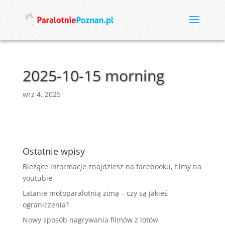
2025-10-15 morning
wrz 4, 2025
Ostatnie wpisy
Bieżące informacje znajdziesz na facebooku, filmy na
youtubie
Latanie motoparalotnią zimą – czy są jakieś
ograniczenia?
Nowy sposób nagrywania filmów z lotów