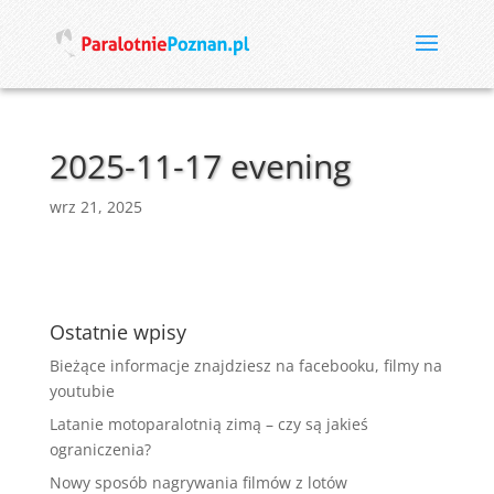
2025-11-17 evening
wrz 21, 2025
Ostatnie wpisy
Bieżące informacje znajdziesz na facebooku, filmy na
youtubie
Latanie motoparalotnią zimą – czy są jakieś
ograniczenia?
Nowy sposób nagrywania filmów z lotów