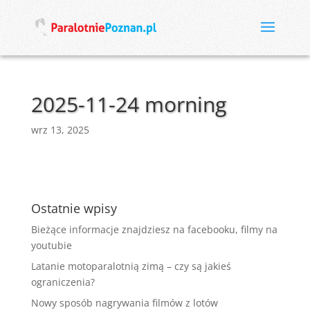
2025-11-24 morning
wrz 13, 2025
Ostatnie wpisy
Bieżące informacje znajdziesz na facebooku, filmy na
youtubie
Latanie motoparalotnią zimą – czy są jakieś
ograniczenia?
Nowy sposób nagrywania filmów z lotów