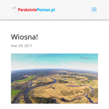
Wiosna!
mar 29, 2017