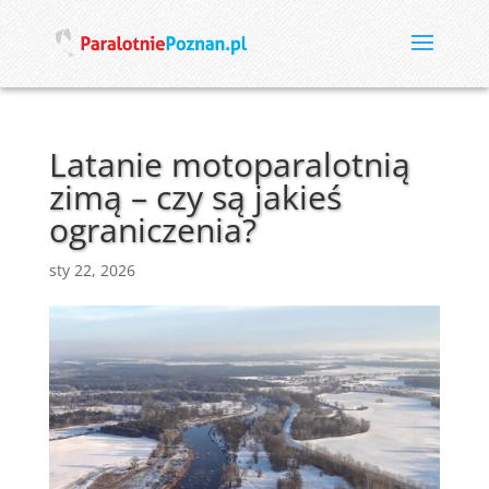
Latanie motoparalotnią
zimą – czy są jakieś
ograniczenia?
sty 22, 2026