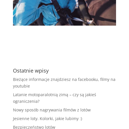
Ostatnie wpisy
Bieżące informacje znajdziesz na facebooku, filmy na
youtubie
Latanie motoparalotnią zimą – czy są jakieś
ograniczenia?
Nowy sposób nagrywania filmów z lotów
Jesienne loty. Kolorki, jakie lubimy :)
Bezpieczeństwo lotów