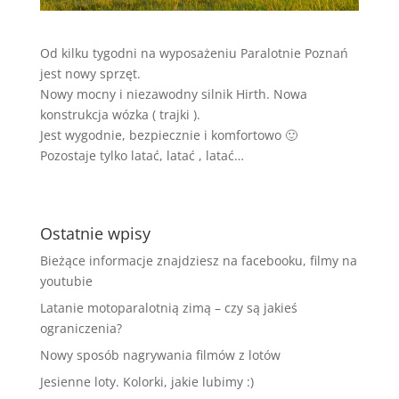
Od kilku tygodni na wyposażeniu Paralotnie Poznań
jest nowy sprzęt.
Nowy mocny i niezawodny silnik Hirth. Nowa
konstrukcja wózka ( trajki ).
Jest wygodnie, bezpiecznie i komfortowo 🙂
Pozostaje tylko latać, latać , latać…
Ostatnie wpisy
Bieżące informacje znajdziesz na facebooku, filmy na
youtubie
Latanie motoparalotnią zimą – czy są jakieś
ograniczenia?
Nowy sposób nagrywania filmów z lotów
Jesienne loty. Kolorki, jakie lubimy :)