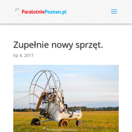
Zupełnie nowy sprzęt.
lip 4, 2017