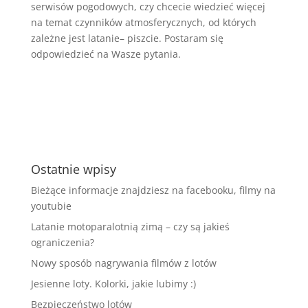
serwisów pogodowych, czy chcecie wiedzieć więcej
na temat czynników atmosferycznych, od których
zależne jest latanie– piszcie. Postaram się
odpowiedzieć na Wasze pytania.
Ostatnie wpisy
Bieżące informacje znajdziesz na facebooku, filmy na
youtubie
Latanie motoparalotnią zimą – czy są jakieś
ograniczenia?
Nowy sposób nagrywania filmów z lotów
Jesienne loty. Kolorki, jakie lubimy :)
Bezpieczeństwo lotów